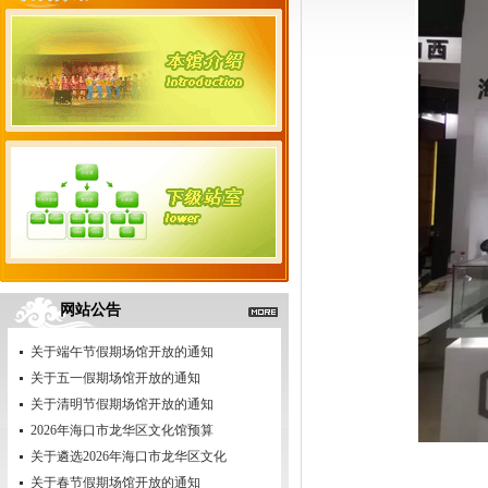
网站公告
关于端午节假期场馆开放的通知
关于五一假期场馆开放的通知
关于清明节假期场馆开放的通知
2026年海口市龙华区文化馆预算
关于遴选2026年海口市龙华区文化
关于春节假期场馆开放的通知