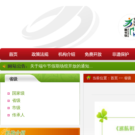
关于端午节假期场馆开放的通知...
当前位置：
首页
>>
省级
省级
国家级
省级
市级
传承人