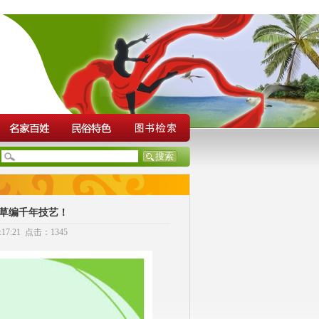
南草编千年技艺！
7:21 点击：1345