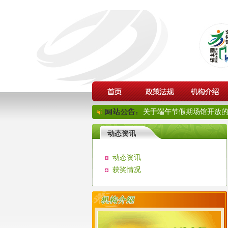
关于端午节假期场馆开放的通
动态资讯
动态资讯
获奖情况