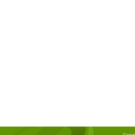
Copyr