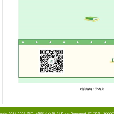
后台编缉：郑春变
inght 2011-2026 海口龙华区文化馆 All Right Reserved.
琼ICP备120000