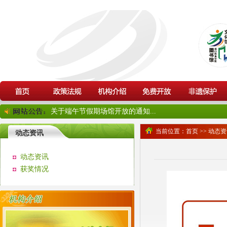
关于端午节假期场馆开放的通知...
当前位置：
首页
>>
动态资
动态资讯
动态资讯
获奖情况