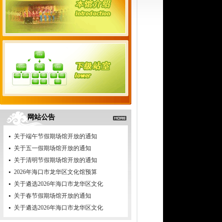
网站公告
关于端午节假期场馆开放的通知
关于五一假期场馆开放的通知
关于清明节假期场馆开放的通知
2026年海口市龙华区文化馆预算
关于遴选2026年海口市龙华区文化
关于春节假期场馆开放的通知
关于遴选2026年海口市龙华区文化