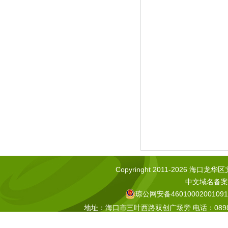
Copyringht 2011-2026 海口龙华区文化
中文域名备案号
琼公网安备46010002001091
地址：海口市三叶西路双创广场旁 电话：0898-665