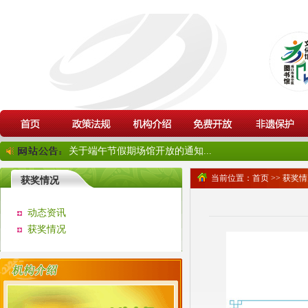
关于端午节假期场馆开放的通知...
当前位置：
首页
>>
获奖情
获奖情况
动态资讯
获奖情况