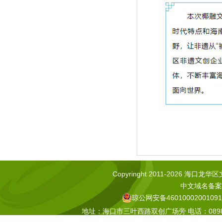
Copyringht 2011-2026 海口龙华区文化
中文域名备案号
琼公网安备46010002001091
地址：海口市三叶西路双创广场旁 电话：0898-665