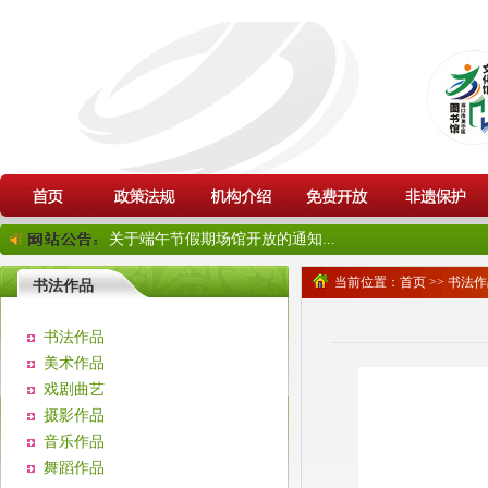
关于端午节假期场馆开放的通知...
当前位置：
首页
>>
书法作
书法作品
书法作品
美术作品
戏剧曲艺
摄影作品
音乐作品
舞蹈作品