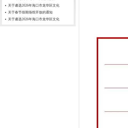
关于遴选2026年海口市龙华区文化
关于春节假期场馆开放的通知
关于遴选2026年海口市龙华区文化