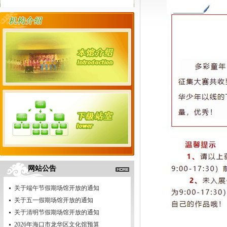
网站公告
关于端午节假期场馆开放的通知
关于五一假期场馆开放的通知
关于清明节假期场馆开放的通知
2026年海口市龙华区文化馆预算