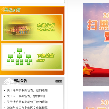
网站公告
关于端午节假期场馆开放的通知
关于五一假期场馆开放的通知
关于清明节假期场馆开放的通知
2026年海口市龙华区文化馆预算