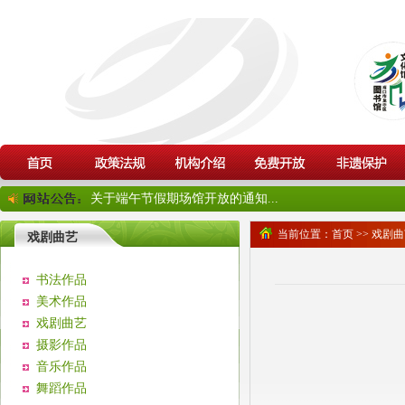
关于端午节假期场馆开放的通知...
当前位置：
首页
>>
戏剧曲
戏剧曲艺
书法作品
美术作品
戏剧曲艺
摄影作品
音乐作品
舞蹈作品