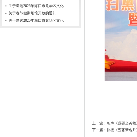
关于遴选2026年海口市龙华区文化
关于春节假期场馆开放的通知
关于遴选2026年海口市龙华区文化
上一篇：
相声《我要当英雄
下一篇：
快板《五张新名片