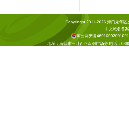
Copyringht 2011-2026 海口龙华区文化
中文域名备案号
琼公网安备46010002001091
地址：海口市三叶西路双创广场旁 电话：0898-665