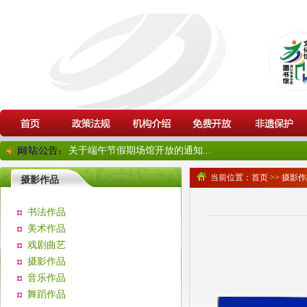
关于端午节假期场馆开放的通知...
当前位置：
首页
>>
摄影作
摄影作品
书法作品
美术作品
戏剧曲艺
摄影作品
音乐作品
舞蹈作品