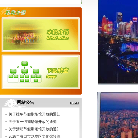
网站公告
关于端午节假期场馆开放的通知
关于五一假期场馆开放的通知
关于清明节假期场馆开放的通知
2026年海口市龙华区文化馆预算