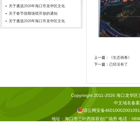
关于遴选2026年海口市龙华区文化
关于春节假期场馆开放的通知
关于遴选2026年海口市龙华区文化
上一篇：
《生态画卷》
下一篇：
已经没有了
Copyringht 2011-2026 海口龙华区文化
中文域名备案号
琼公网安备46010002001091
地址：海口市三叶西路双创广场旁 电话：0898-665