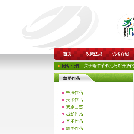
关于端午节假期场馆开放的通
舞蹈作品
书法作品
美术作品
戏剧曲艺
摄影作品
音乐作品
舞蹈作品