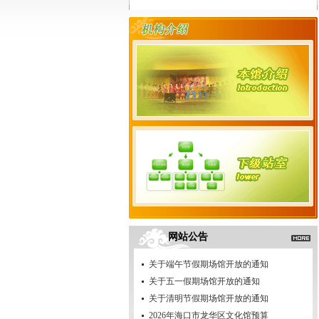
网站公告
关于端午节假期场馆开放的通知
关于五一假期场馆开放的通知
关于清明节假期场馆开放的通知
2026年海口市龙华区文化馆预算