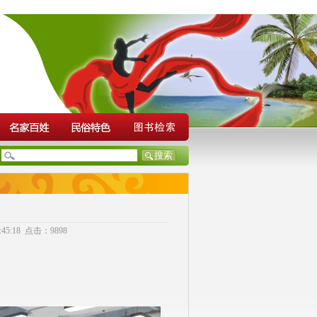
5:18 点击：9898