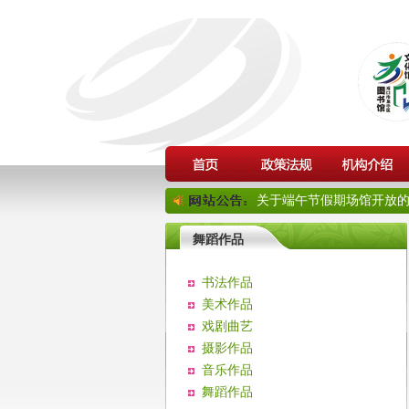
关于端午节假期场馆开放的通
舞蹈作品
书法作品
美术作品
戏剧曲艺
摄影作品
音乐作品
舞蹈作品