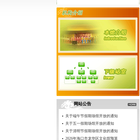
网站公告
关于端午节假期场馆开放的通知
关于五一假期场馆开放的通知
关于清明节假期场馆开放的通知
2026年海口市龙华区文化馆预算