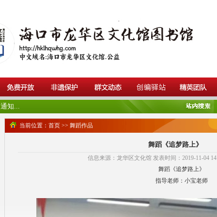
知...
当前位置：
首页
>>
舞蹈作品
舞蹈《追梦路上》
信息来源：龙华区文化馆 发表时间：2019-11-04 14:4
舞蹈《追梦路上》
指导老师：小宝老师