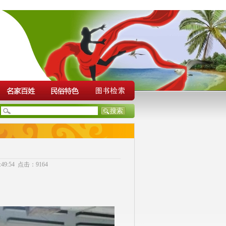
9:54 点击：9164