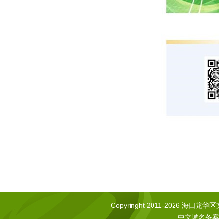
Copyringht 2011-2026 海口龙华区文化
中文域名备案号