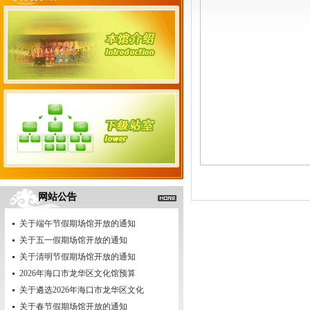
网站公告
关于端午节假期场馆开放的通知
关于五一假期场馆开放的通知
关于清明节假期场馆开放的通知
2026年海口市龙华区文化馆预算
关于遴选2026年海口市龙华区文化
关于春节假期场馆开放的通知