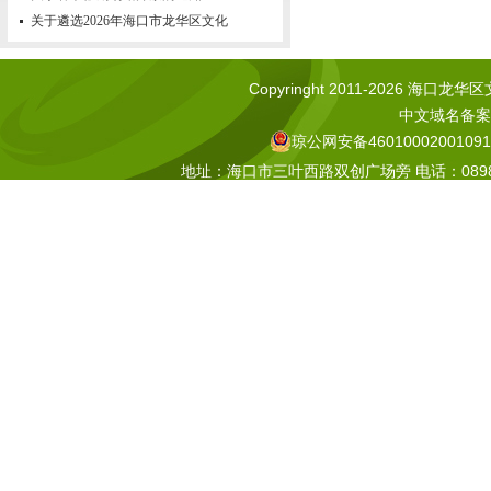
关于遴选2026年海口市龙华区文化
Copyringht 2011-2026 海口龙华区文化
中文域名备案号
琼公网安备46010002001091
地址：海口市三叶西路双创广场旁 电话：0898-665