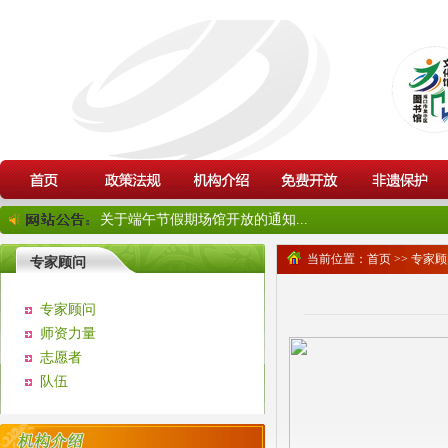
关于端午节假期场馆开放的通知...
当前位置：
首页
>>
专家顾
专家顾问
专家顾问
师资力量
志愿者
队伍