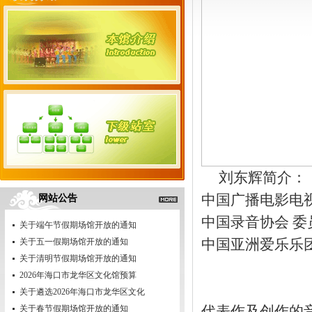
刘东辉简介：
中国广播电影电
网站公告
中国录音协会 委
关于端午节假期场馆开放的通知
中国亚洲爱乐乐团
关于五一假期场馆开放的通知
关于清明节假期场馆开放的通知
2026年海口市龙华区文化馆预算
关于遴选2026年海口市龙华区文化
代表作及创作的
关于春节假期场馆开放的通知