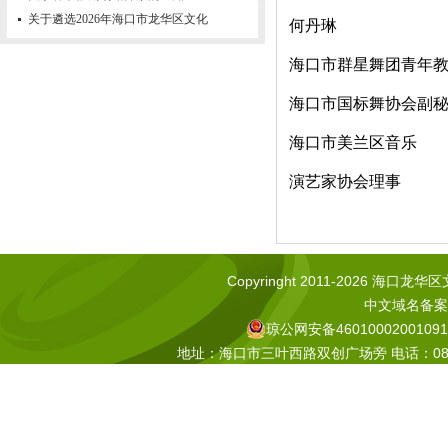
关于遴选2026年海口市龙华区文化
何丹琳
海口市群星舞团青年
海口市国标舞协会副
海口市美兰区音乐
演艺家协会理事
Copyringht 2011-2026 海口龙华区文化
中文域名备案号
琼公网安备46010002001091
地址：海口市三叶西路双创广场旁 电话：0898-66