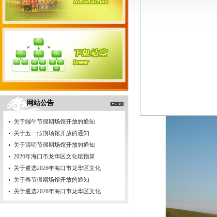
网站公告
关于端午节假期场馆开放的通知
关于五一假期场馆开放的通知
关于清明节假期场馆开放的通知
2026年海口市龙华区文化馆预算
关于遴选2026年海口市龙华区文化
关于春节假期场馆开放的通知
关于遴选2026年海口市龙华区文化