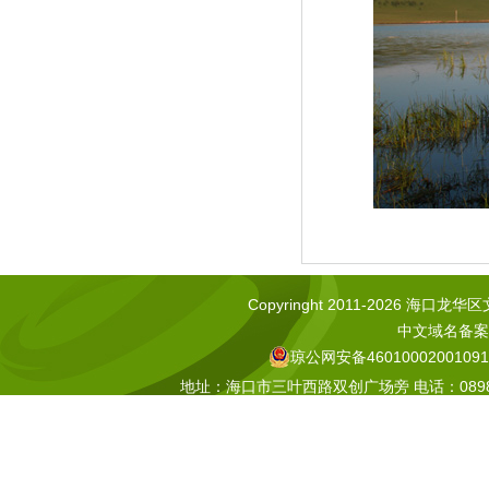
Copyringht 2011-2026 海口龙华区文化
中文域名备案号
琼公网安备46010002001091
地址：海口市三叶西路双创广场旁 电话：0898-665