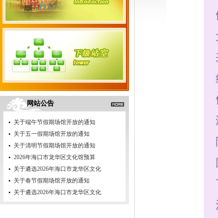
网站公告
关于端午节假期场馆开放的通知
关于五一假期场馆开放的通知
关于清明节假期场馆开放的通知
2026年海口市龙华区文化馆预算
关于遴选2026年海口市龙华区文化
关于春节假期场馆开放的通知
关于遴选2026年海口市龙华区文化