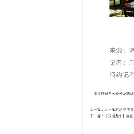
本文转载自公众号龙腾华
上一篇：
五一乐游龙华 美
下一篇：
【乐活龙华】创意