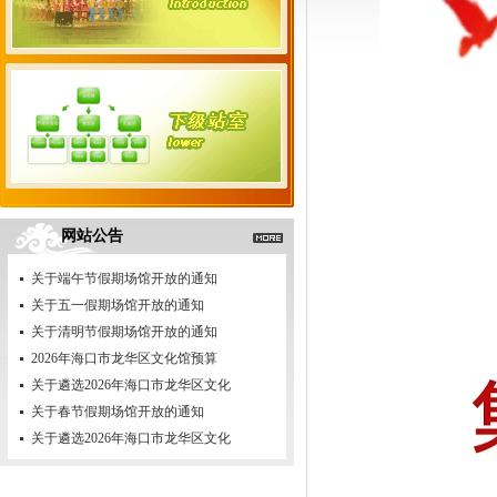
网站公告
关于端午节假期场馆开放的通知
关于五一假期场馆开放的通知
关于清明节假期场馆开放的通知
2026年海口市龙华区文化馆预算
关于遴选2026年海口市龙华区文化
关于春节假期场馆开放的通知
关于遴选2026年海口市龙华区文化