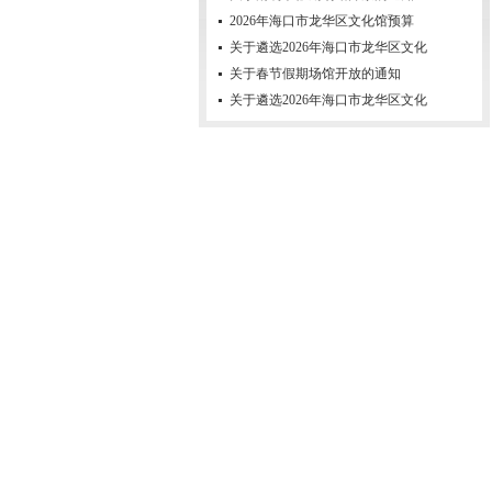
2026年海口市龙华区文化馆预算
关于遴选2026年海口市龙华区文化
关于春节假期场馆开放的通知
关于遴选2026年海口市龙华区文化