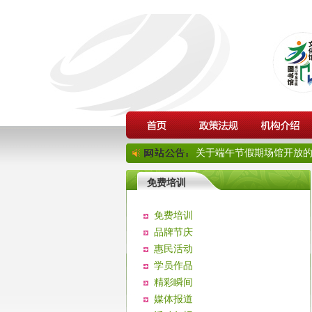
关于端午节假期场馆开放的通
免费培训
免费培训
品牌节庆
惠民活动
学员作品
精彩瞬间
媒体报道