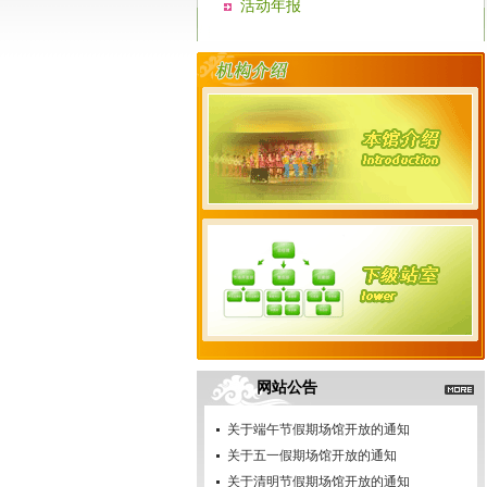
活动年报
网站公告
关于端午节假期场馆开放的通知
关于五一假期场馆开放的通知
关于清明节假期场馆开放的通知