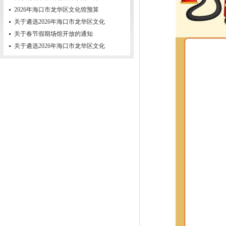
2026年海口市龙华区文化馆预算
关于遴选2026年海口市龙华区文化
关于春节假期场馆开放的通知
关于遴选2026年海口市龙华区文化