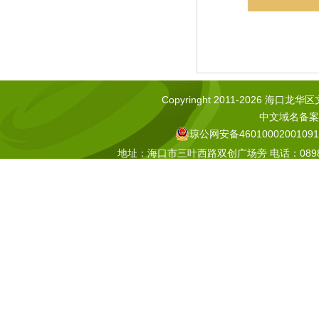
Copyringht 2011-2026 海口龙华区文化
中文域名备案号
琼公网安备46010002001091
地址：海口市三叶西路双创广场旁 电话：0898-665