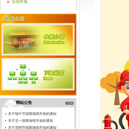
活动年报
网站公告
关于端午节假期场馆开放的通知
关于五一假期场馆开放的通知
关于清明节假期场馆开放的通知