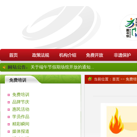
关于端午节假期场馆开放的通知...
当前位置：
首页
>>
免费培
免费培训
免费培训
品牌节庆
惠民活动
学员作品
精彩瞬间
媒体报道